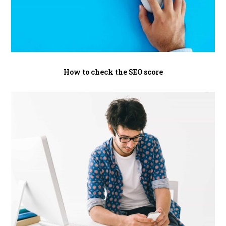
How to check the SEO score