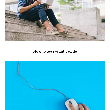
How to love what you do