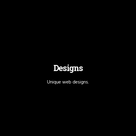
Designs
Unique web designs.